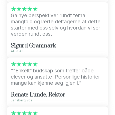
★★★★★
Ga nye perspektiver rundt tema
mangfold og lærte deltagerne at dette
starter med oss selv og hvordan vi ser
verden rundt oss.
Sigurd Granmark
All In AS
★★★★★
“”Enkelt“ budskap som treffer både
elever og ansatte. Personlige historier
mange kan kjenne seg igjen i.”
Renate Lunde, Rektor
Jønsberg vgs
★★★★★